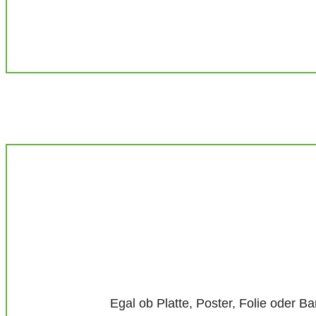
Egal ob Platte, Poster, Folie oder 