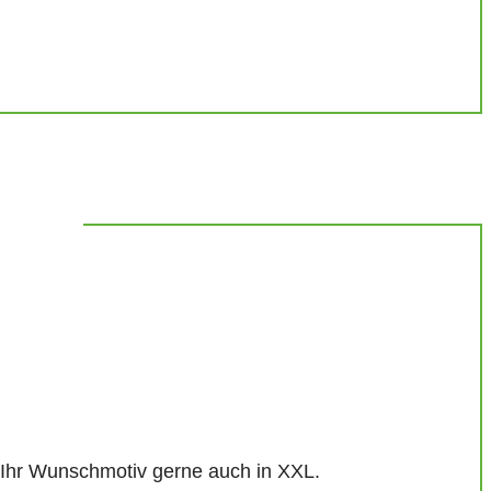
r Ihr Wunschmotiv gerne auch in XXL.