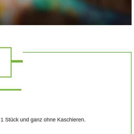
ab 1 Stück und ganz ohne Kaschieren.