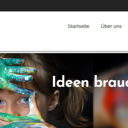
Startseite
Über uns