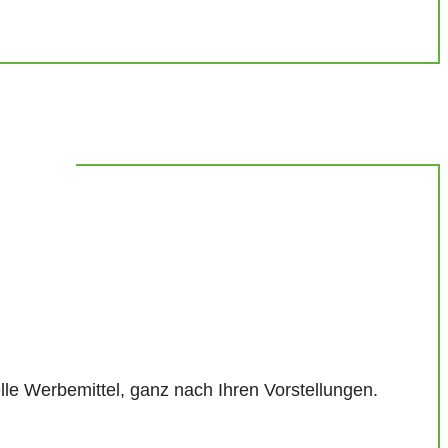
le Werbemittel, ganz nach Ihren Vorstellungen.