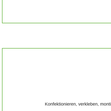
Konfektionieren, verkleben, mont