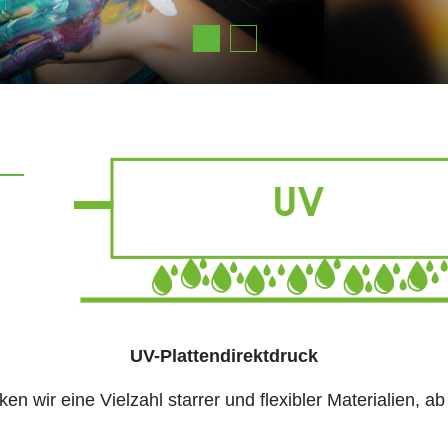
UV-Plattendirektdruck
n wir eine Vielzahl starrer und flexibler Materialien, 