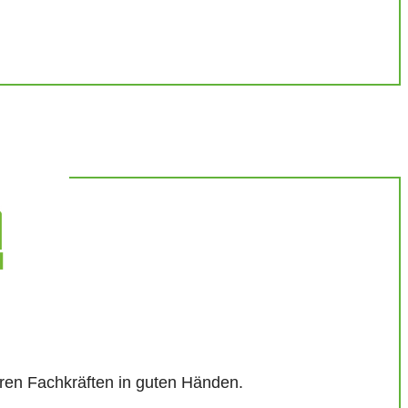
eren Fachkräften in guten Händen.