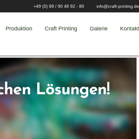
+49 (0) 89 / 90 48 92 - 80
info@craft-printing.de
Produktion
Craft Printing
Galerie
Kontakt