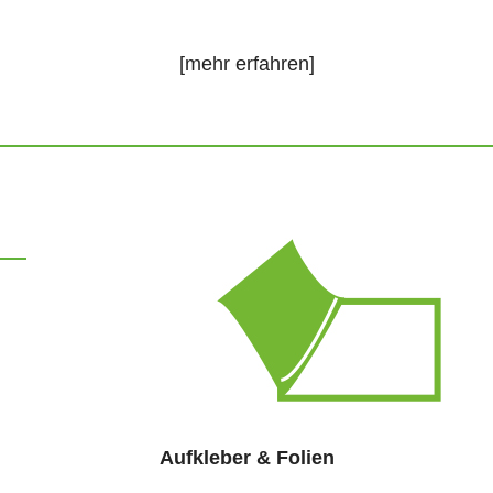
[mehr erfahren]
Aufkleber & Folien