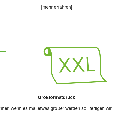
[mehr erfahren]
Großformatdruck
Banner, wenn es mal etwas größer werden soll fertigen wi