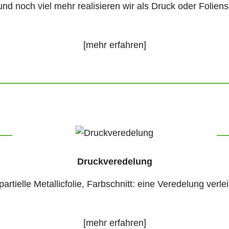
 und noch viel mehr realisieren wir als Druck oder Folie
[mehr erfahren]
Druckveredelung
artielle Metallicfolie, Farbschnitt: eine Veredelung ver
[mehr erfahren]