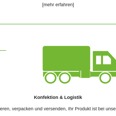
[mehr erfahren]
Konfektion & Logistik
ieren, verpacken und versenden, Ihr Produkt ist bei uns