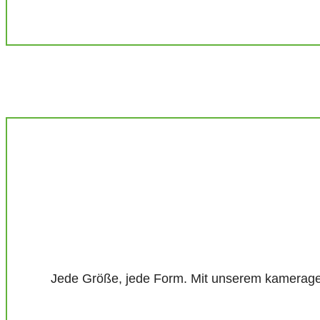
Jede Größe, jede Form. Mit unserem kameragest