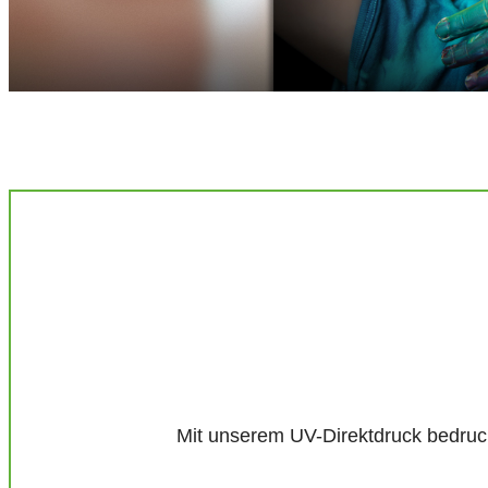
Mit unserem UV-Direktdruck bedrucke